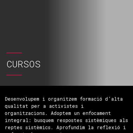
CURSOS
Desenvolupem i organitzem formació d’alta
qualitat per a activistes i
organitzacions. Adoptem un enfocament
integral: busquem respostes sistèmiques als
reptes sistèmics. Aprofundim la reflexió i