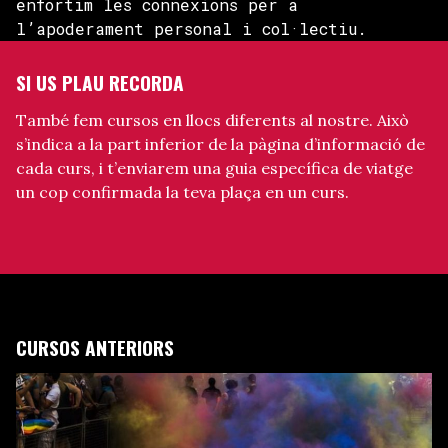
enfortim les connexions per a
l’apoderament personal i col·lectiu.
SI US PLAU RECORDA
També fem cursos en llocs diferents al nostre. Això
s’indica a la part inferior de la pàgina d’informació de
cada curs, i t’enviarem una guia específica de viatge
un cop confirmada la teva plaça en un curs.
CURSOS ANTERIORS