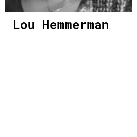
Lou Hemmerman