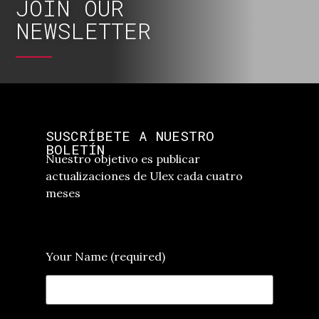
JOIN OUR
NEWSLETTER
SUSCRÍBETE A NUESTRO
BOLETÍN
Nuestro objetivo es publicar
actualizaciones de Ulex cada cuatro
meses
Your Name (required)