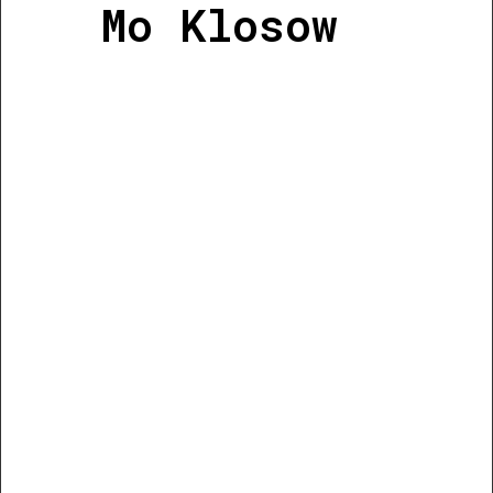
Mo Klosow