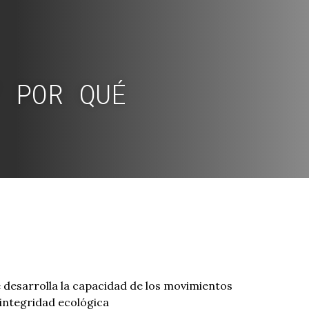
 POR QUÉ
e desarrolla la capacidad de los movimientos
a integridad ecológica