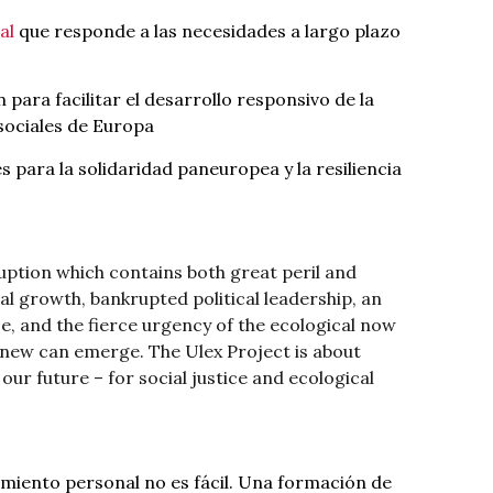
ial
que responde a las necesidades a largo plazo
para facilitar el desarrollo responsivo de la
sociales de Europa
s para la solidaridad paneuropea y la resiliencia
sruption which contains both great peril and
al growth, bankrupted political leadership, an
ice, and the fierce urgency of the ecological now
 new can emerge. The Ulex Project is about
r future – for social justice and ecological
miento personal no es fácil. Una formación de