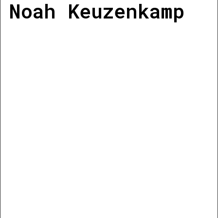
Noah Keuzenkamp